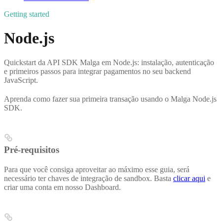
Getting started
Node.js
Quickstart da API SDK Malga em Node.js: instalação, autenticação
e primeiros passos para integrar pagamentos no seu backend
JavaScript.
Aprenda como fazer sua primeira transação usando o Malga Node.js
SDK.
Pré-requisitos
Para que você consiga aproveitar ao máximo esse guia, será
necessário ter chaves de integração de sandbox. Basta
clicar aqui
e
criar uma conta em nosso Dashboard.