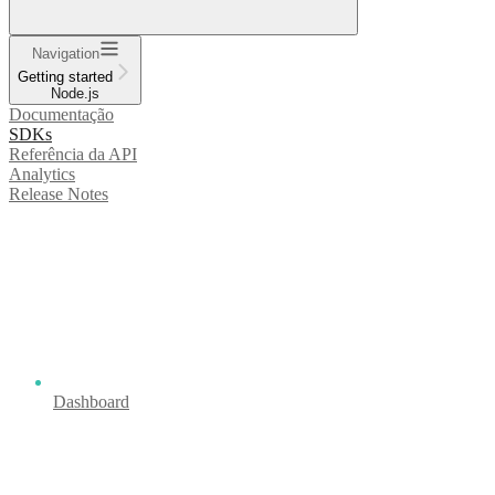
Navigation
Getting started
Node.js
Documentação
SDKs
Referência da API
Analytics
Release Notes
Dashboard