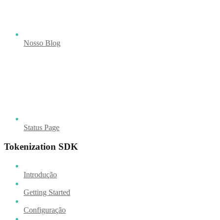
Nosso Blog
Status Page
Tokenization SDK
Introdução
Getting Started
Configuração