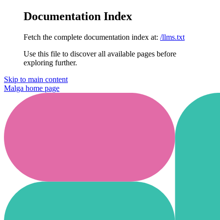
Documentation Index
Fetch the complete documentation index at:
/llms.txt
Use this file to discover all available pages before
exploring further.
Skip to main content
Malga
home page