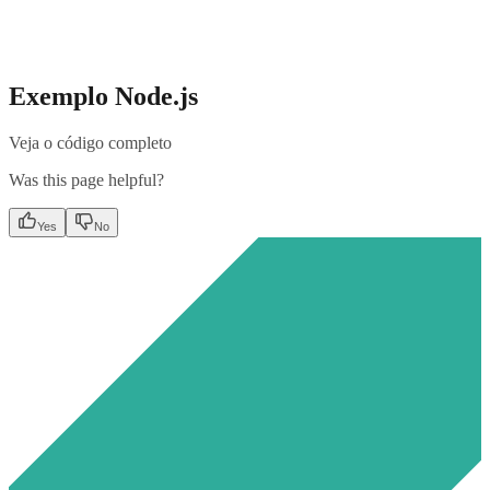
Exemplo Node.js
Veja o código completo
Was this page helpful?
Yes
No