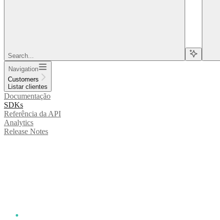
Search...
Navigation
Customers
Listar clientes
Documentação
SDKs
Referência da API
Analytics
Release Notes