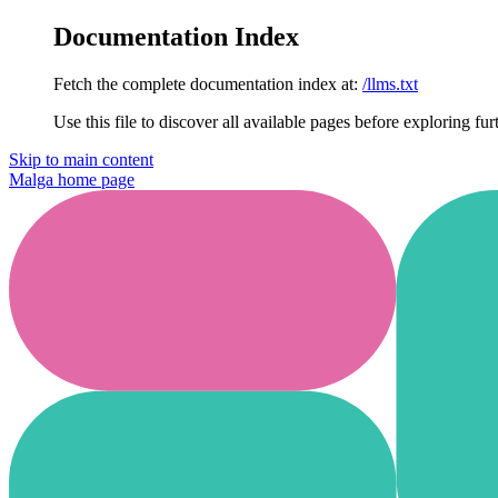
Documentation Index
Fetch the complete documentation index at:
/llms.txt
Use this file to discover all available pages before exploring fur
Skip to main content
Malga
home page