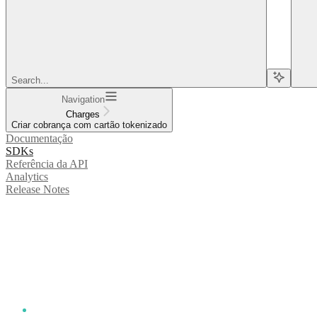
Search...
Navigation
Charges
Criar cobrança com cartão tokenizado
Documentação
SDKs
Referência da API
Analytics
Release Notes