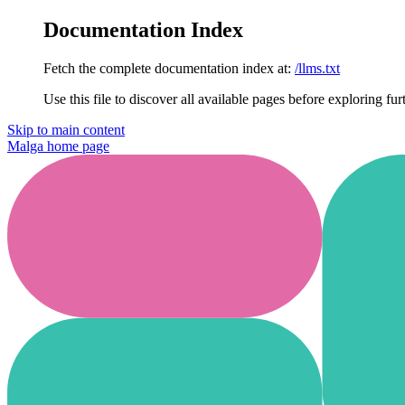
Documentation Index
Fetch the complete documentation index at:
/llms.txt
Use this file to discover all available pages before exploring fur
Skip to main content
Malga
home page