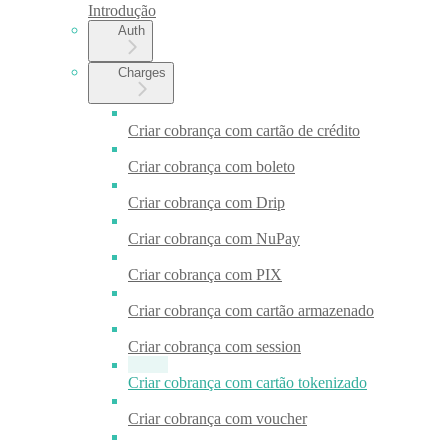
Introdução
Auth
Charges
Criar cobrança com cartão de crédito
Criar cobrança com boleto
Criar cobrança com Drip
Criar cobrança com NuPay
Criar cobrança com PIX
Criar cobrança com cartão armazenado
Criar cobrança com session
Criar cobrança com cartão tokenizado
Criar cobrança com voucher