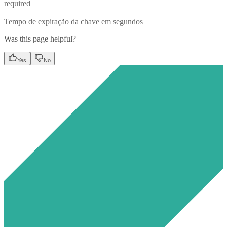
required
Tempo de expiração da chave em segundos
Was this page helpful?
Yes
No