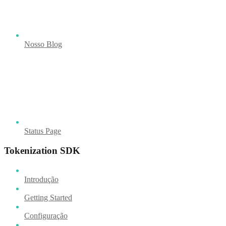
Nosso Blog
Status Page
Tokenization SDK
Introdução
Getting Started
Configuração