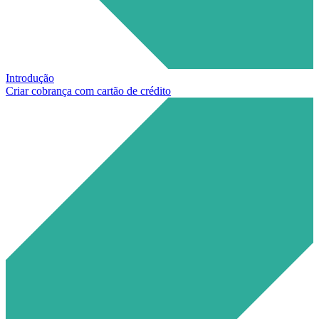
Introdução
Criar cobrança com cartão de crédito