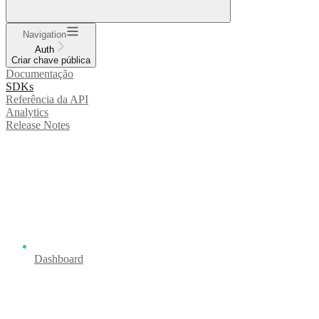
Navigation
Auth
Criar chave pública
Documentação
SDKs
Referência da API
Analytics
Release Notes
Dashboard