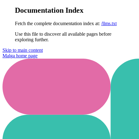
Documentation Index
Fetch the complete documentation index at:
/llms.txt
Use this file to discover all available pages before
exploring further.
Skip to main content
Malga
home page